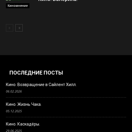
Киномнение
ПОСЛЕДНИЕ ПОСТЫ
Кино. Возвращение в Сайлент Хилл.
06.02.2026
Кино. Жизнь Чака.
05.12.2025
Кино. Каскадёры.
29.06.2025