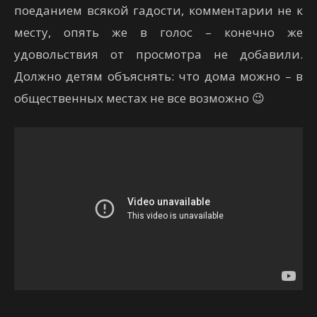
поеданием всякой гадости, комментарии не к
месту, опять же в голос – конечно же
удовольствия от просмотра не добавили.
Должно детям объяснять: что дома можно – в
общественных местах не все возможно 😉