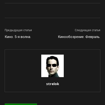
Предыдущая статья
Следующая статья
Кино. 5-я волна.
Кинообозрение. Февраль.
strelok