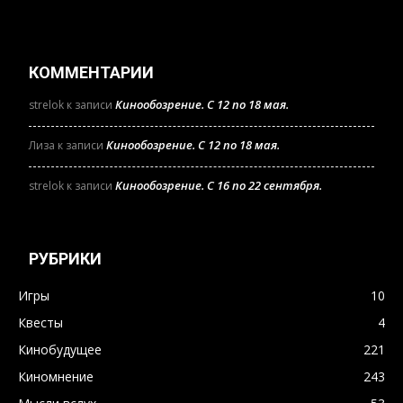
КОММЕНТАРИИ
Кинообозрение. С 12 по 18 мая.
strelok
к записи
Кинообозрение. С 12 по 18 мая.
Лиза
к записи
Кинообозрение. С 16 по 22 сентября.
strelok
к записи
РУБРИКИ
Игры
10
Квесты
4
Кинобудущее
221
Киномнение
243