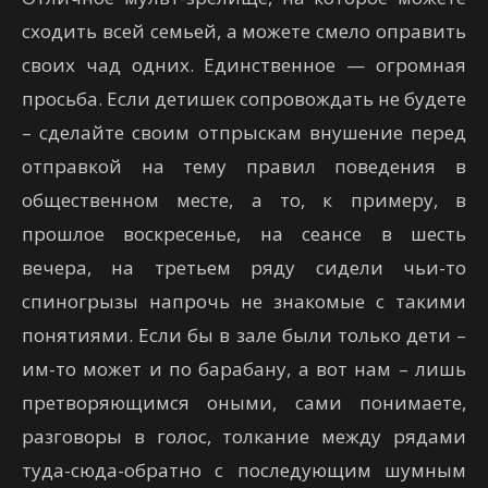
сходить всей семьей, а можете смело оправить
своих чад одних. Единственное — огромная
просьба. Если детишек сопровождать не будете
– сделайте своим отпрыскам внушение перед
отправкой на тему правил поведения в
общественном месте, а то, к примеру, в
прошлое воскресенье, на сеансе в шесть
вечера, на третьем ряду сидели чьи-то
спиногрызы напрочь не знакомые с такими
понятиями. Если бы в зале были только дети –
им-то может и по барабану, а вот нам – лишь
претворяющимся оными, сами понимаете,
разговоры в голос, толкание между рядами
туда-сюда-обратно с последующим шумным