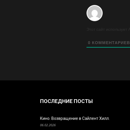
Этот сайт использует 
0
КОММЕНТАРИЕВ
ПОСЛЕДНИЕ ПОСТЫ
Кино. Возвращение в Сайлент Хилл.
06.02.2026