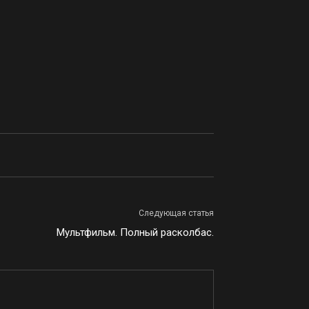
Следующая статья
Мультфильм. Полный расколбас.