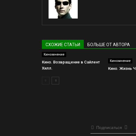
СХОЖИЕ СТАТЬИ
БОЛЬШЕ ОТ АВТОРА
Киномнение
Киномнение
Кино. Возвращение в Сайлент
Хилл.
Кино. Жизнь Ч
Подписаться