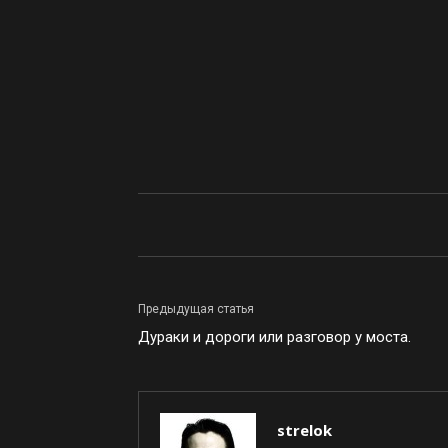
Предыдущая статья
Дураки и дороги или разговор у моста.
strelok