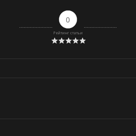
0
Рейтинг статьи