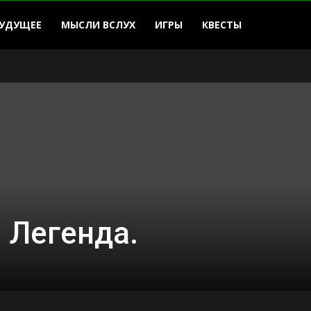
УДУЩЕЕ
МЫСЛИ ВСЛУХ
ИГРЫ
КВЕСТЫ
. Легенда.