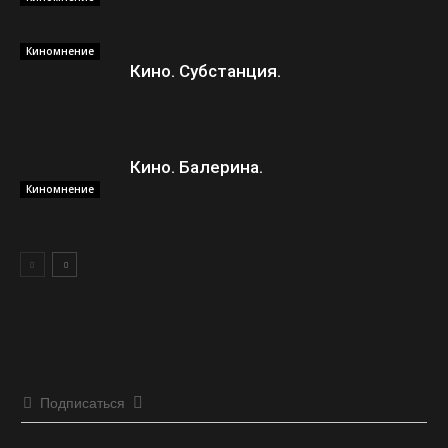
Киномнение
Кино. Субстанция.
Кино. Балерина.
Киномнение
Подписаться