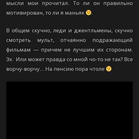
мысли мои прочитал. То ли он правильно
мотивирован, то ли я маньяк
.
В общем скучно, леди и джентльмены, скучно
смотреть мульт, отчаянно подражающий
фильмам — причем не лучшим их сторонам.
Эх. Или может правда со мной чо-то не так? Все
ворчу-ворчу… На пенсию пора чтоле