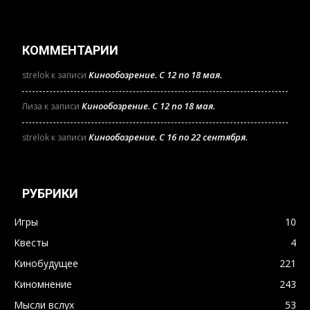
КОММЕНТАРИИ
Кинообозрение. С 12 по 18 мая.
strelok
к записи
Кинообозрение. С 12 по 18 мая.
Лиза
к записи
Кинообозрение. С 16 по 22 сентября.
strelok
к записи
РУБРИКИ
Игры
10
Квесты
4
Кинобудущее
221
Киномнение
243
Мысли вслух
53