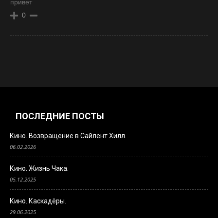
привет
0
ПОСЛЕДНИЕ ПОСТЫ
Кино. Возвращение в Сайлент Хилл.
06.02.2026
Кино. Жизнь Чака.
05.12.2025
Кино. Каскадёры.
29.06.2025