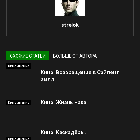
strelok
СХОЖИЕ СТАТЬИ
БОЛЬШЕ ОТ АВТОРА
Киномнение
Кино. Возвращение в Сайлент
Хилл.
Кино. Жизнь Чака.
Киномнение
Кино. Каскадёры.
Киномнение