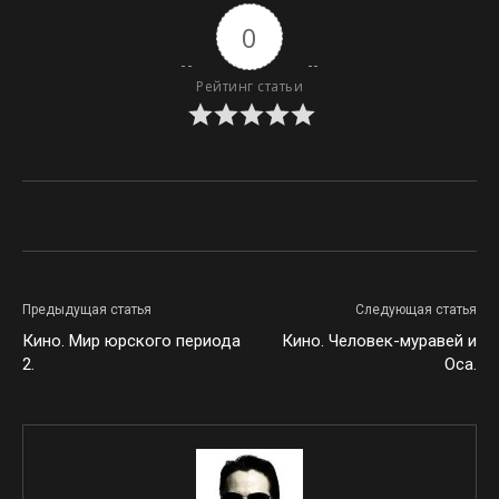
0
Рейтинг статьи
Предыдущая статья
Следующая статья
Кино. Мир юрского периода
Кино. Человек-муравей и
2.
Оса.