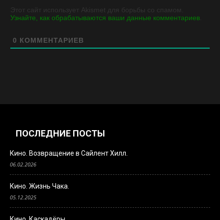
Этот сайт использует Akismet для борьбы со спамом.
Узнайте, как обрабатываются ваши данные комментариев
.
0
КОММЕНТАРИЕВ
ПОСЛЕДНИЕ ПОСТЫ
Кино. Возвращение в Сайлент Хилл.
06.02.2026
Кино. Жизнь Чака.
05.12.2025
Кино. Каскадёры.