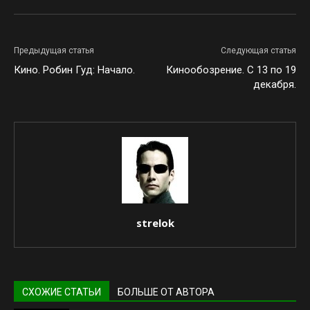
Предыдущая статья
Следующая статья
Кино. Робин Гуд: Начало.
Кинообозрение. С 13 по 19
декабря.
strelok
СХОЖИЕ СТАТЬИ
БОЛЬШЕ ОТ АВТОРА