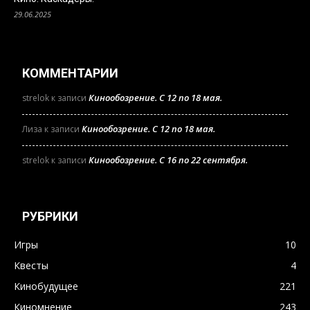
29.06.2025
КОММЕНТАРИИ
Кинообозрение. С 12 по 18 мая.
strelok
к записи
Кинообозрение. С 12 по 18 мая.
Лиза
к записи
Кинообозрение. С 16 по 22 сентября.
strelok
к записи
РУБРИКИ
Игры
10
Квесты
4
Кинобудущее
221
Киномнение
243