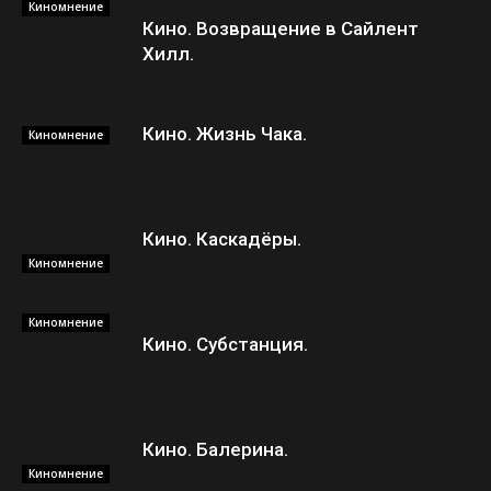
Киномнение
Кино. Возвращение в Сайлент
Хилл.
Кино. Жизнь Чака.
Киномнение
Кино. Каскадёры.
Киномнение
Киномнение
Кино. Субстанция.
Кино. Балерина.
Киномнение