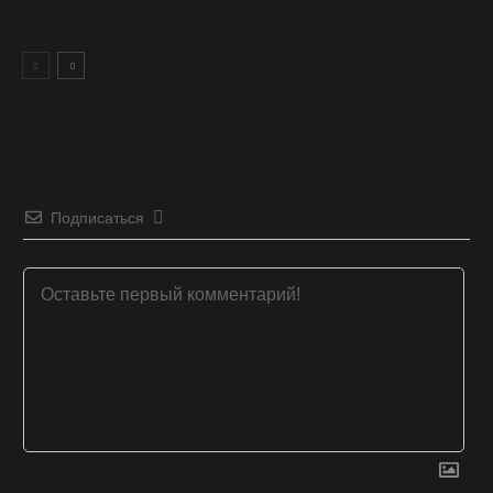
Подписаться