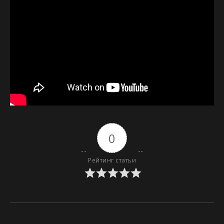
0
Рейтинг статьи