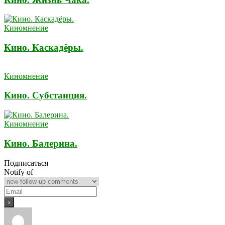
Киномнение
Кино. Каскадёры.
Киномнение
Кино. Субстанция.
Киномнение
Кино. Балерина.
Подписаться
Notify of