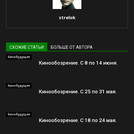
strelok
СХОЖИЕ СТАТЬИ
БОЛЬШЕ ОТ АВТОРА
Кинобудущее
Кинообозрение. С 8 по 14 июня.
Кинобудущее
Кинообозрение. С 25 по 31 мая.
Кинобудущее
Кинообозрение. С 18 по 24 мая.