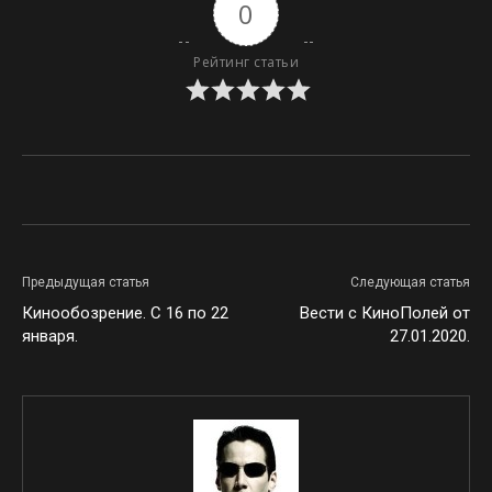
0
Рейтинг статьи
Предыдущая статья
Следующая статья
Кинообозрение. С 16 по 22
Вести с КиноПолей от
января.
27.01.2020.