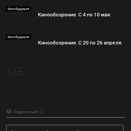
Кинобудущее
Кинообозрение. С 4 по 10 мая.
Кинобудущее
Кинообозрение. С 20 по 26 апреля.
Подписаться