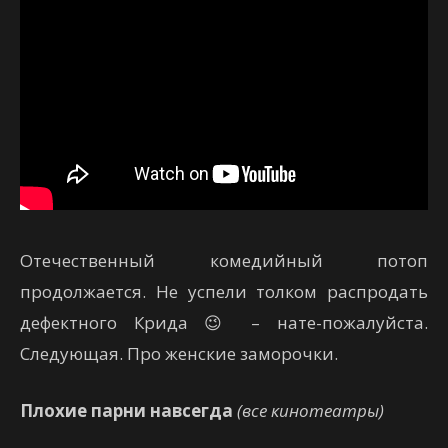
Отечественный комедийный потоп
продолжается. Не успели толком распродать
дефектного Крида 😉 – нате-пожалуйста.
Следующая. Про женские заморочки.
Плохие парни навсегда
(все кинотеатры)