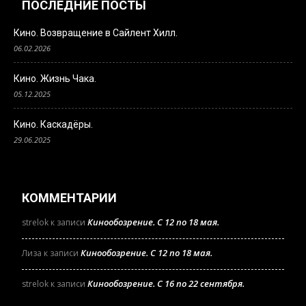
ПОСЛЕДНИЕ ПОСТЫ
Кино. Возвращение в Сайлент Хилл.
06.02.2026
Кино. Жизнь Чака.
05.12.2025
Кино. Каскадёры.
29.06.2025
КОММЕНТАРИИ
Кинообозрение. С 12 по 18 мая.
strelok
к записи
Кинообозрение. С 12 по 18 мая.
Лиза
к записи
Кинообозрение. С 16 по 22 сентября.
strelok
к записи