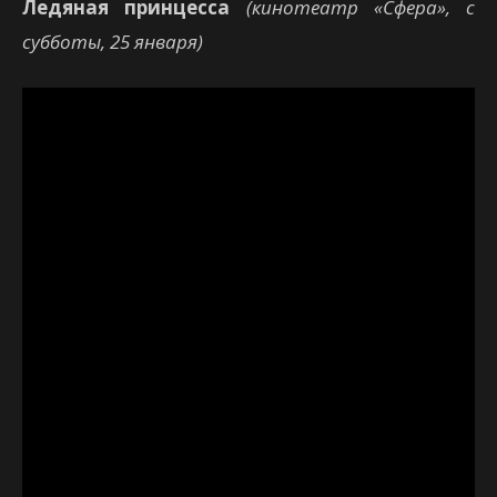
Ледяная принцесса
(кинотеатр «Сфера», с
субботы, 25 января)