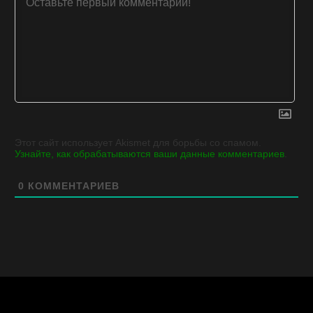
Этот сайт использует Akismet для борьбы со спамом.
Узнайте, как обрабатываются ваши данные комментариев
.
0
КОММЕНТАРИЕВ