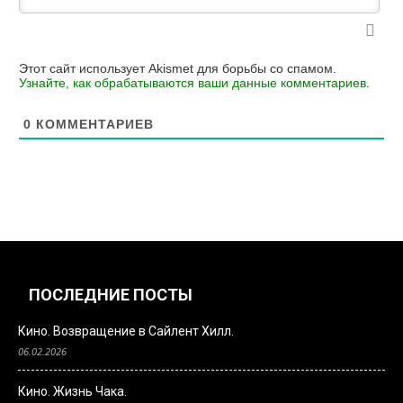
Этот сайт использует Akismet для борьбы со спамом.
Узнайте, как обрабатываются ваши данные комментариев
.
0
КОММЕНТАРИЕВ
ПОСЛЕДНИЕ ПОСТЫ
Кино. Возвращение в Сайлент Хилл.
06.02.2026
Кино. Жизнь Чака.