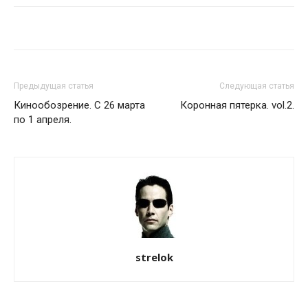
Предыдущая статья
Следующая статья
Кинообозрение. С 26 марта
Коронная пятерка. vol.2.
по 1 апреля.
strelok