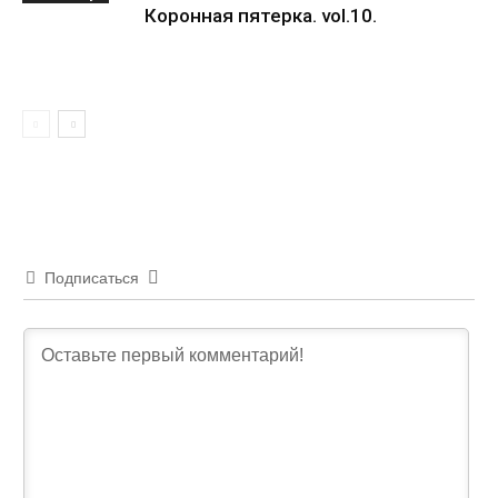
Коронная пятерка. vol.10.
Подписаться