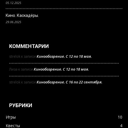
05.12.2025
Кино. Каскадёры.
29.06.2025
КОММЕНТАРИИ
Кинообозрение. С 12 по 18 мая.
strelok
к записи
Кинообозрение. С 12 по 18 мая.
Лиза
к записи
Кинообозрение. С 16 по 22 сентября.
strelok
к записи
РУБРИКИ
Игры
10
Квесты
4