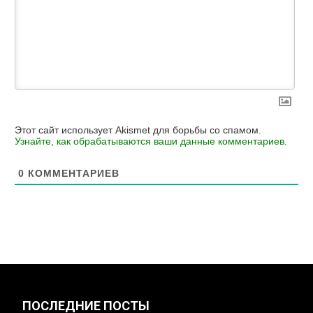
Этот сайт использует Akismet для борьбы со спамом.
Узнайте, как обрабатываются ваши данные комментариев
.
0
КОММЕНТАРИЕВ
ПОСЛЕДНИЕ ПОСТЫ