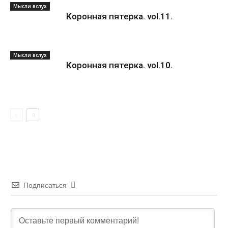
Мысли вслух
Коронная пятерка. vol.11.
Мысли вслух
Коронная пятерка. vol.10.
Подписаться