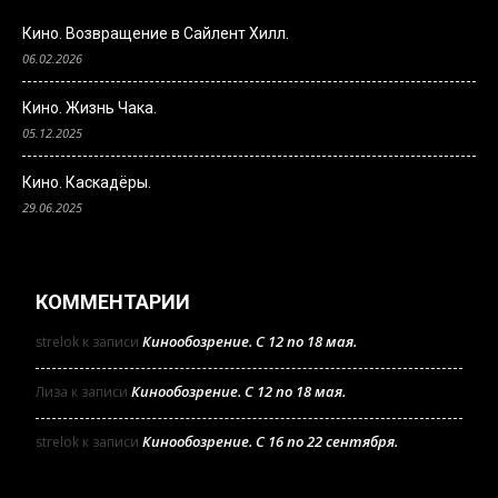
Кино. Возвращение в Сайлент Хилл.
06.02.2026
Кино. Жизнь Чака.
05.12.2025
Кино. Каскадёры.
29.06.2025
КОММЕНТАРИИ
Кинообозрение. С 12 по 18 мая.
strelok
к записи
Кинообозрение. С 12 по 18 мая.
Лиза
к записи
Кинообозрение. С 16 по 22 сентября.
strelok
к записи