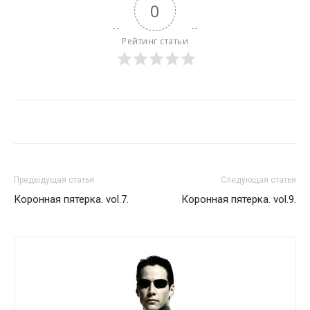
0
Рейтинг статьи
Предыдущая статья
Следующая статья
Коронная пятерка. vol.7.
Коронная пятерка. vol.9.