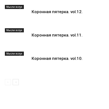
Мысли вслух
Коронная пятерка. vol.12.
Мысли вслух
Коронная пятерка. vol.11.
Мысли вслух
Коронная пятерка. vol.10.