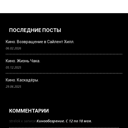
ПОСЛЕДНИЕ ПОСТЫ
Кино. Возвращение в Сайлент Хилл.
06.02.2026
Кино. Жизнь Чака.
05.12.2025
Кино. Каскадёры.
29.06.2025
КОММЕНТАРИИ
Кинообозрение. С 12 по 18 мая.
strelok
к записи