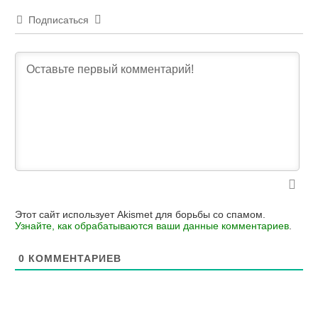
Подписаться
Этот сайт использует Akismet для борьбы со спамом.
Узнайте, как обрабатываются ваши данные комментариев
.
0
КОММЕНТАРИЕВ