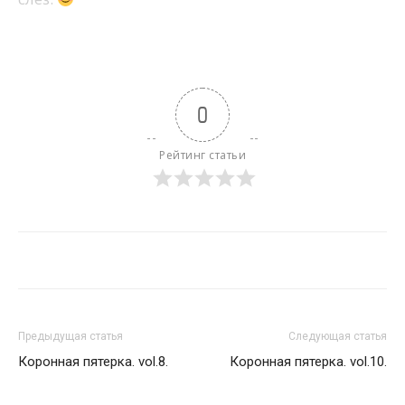
0
Рейтинг статьи
Предыдущая статья
Следующая статья
Коронная пятерка. vol.8.
Коронная пятерка. vol.10.