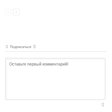
Подписаться