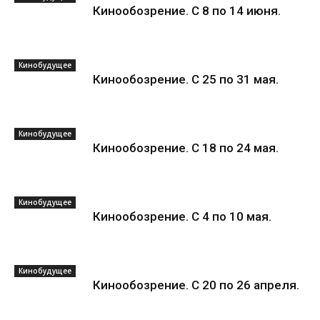
Кинообозрение. С 8 по 14 июня.
Кинобудущее
Кинообозрение. С 25 по 31 мая.
Кинобудущее
Кинообозрение. С 18 по 24 мая.
Кинобудущее
Кинообозрение. С 4 по 10 мая.
Кинобудущее
Кинообозрение. С 20 по 26 апреля.