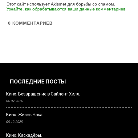
Этот сайт использует Akismet для борьбы со спамом.
Узнайте, как обрабатываются ваши данные комментариев
.
0
КОММЕНТАРИЕВ
ПОСЛЕДНИЕ ПОСТЫ
Кино. Возвращение в Сайлент Хилл.
06.02.2026
Кино. Жизнь Чака.
05.12.2025
Кино. Каскадёры.