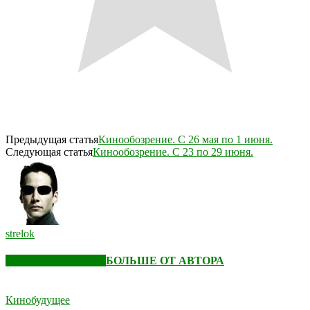
Предыдущая статья
Кинообозрение. С 26 мая по 1 июня.
Следующая статья
Кинообозрение. С 23 по 29 июня.
strelok
СХОЖИЕ СТАТЬИ
БОЛЬШЕ ОТ АВТОРА
Кинобудущее