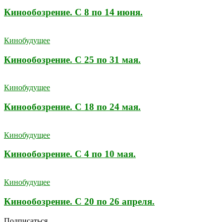
Кинообозрение. С 8 по 14 июня.
Кинобудущее
Кинообозрение. С 25 по 31 мая.
Кинобудущее
Кинообозрение. С 18 по 24 мая.
Кинобудущее
Кинообозрение. С 4 по 10 мая.
Кинобудущее
Кинообозрение. С 20 по 26 апреля.
Подписаться