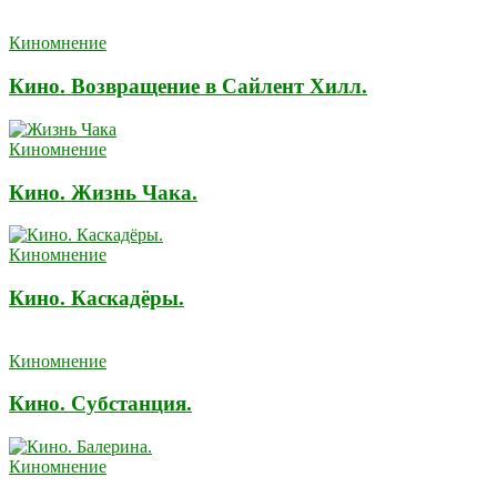
Киномнение
Кино. Возвращение в Сайлент Хилл.
Киномнение
Кино. Жизнь Чака.
Киномнение
Кино. Каскадёры.
Киномнение
Кино. Субстанция.
Киномнение