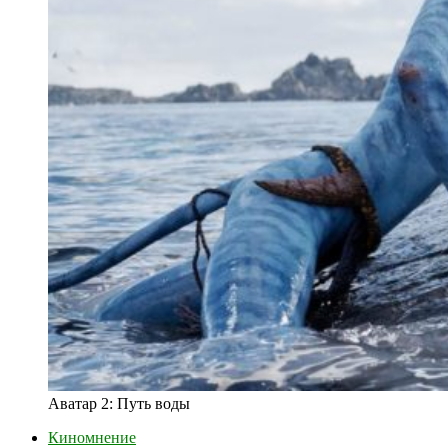
Аватар 2: Путь воды
Киномнение