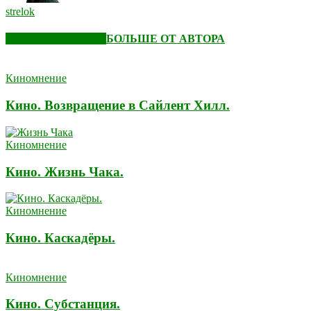
strelok
СХОЖИЕ СТАТЬИ
БОЛЬШЕ ОТ АВТОРА
Киномнение
Кино. Возвращение в Сайлент Хилл.
Киномнение
Кино. Жизнь Чака.
Киномнение
Кино. Каскадёры.
Киномнение
Кино. Субстанция.