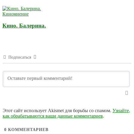
Киномнение
Кино. Балерина.
Подписаться
Этот сайт использует Akismet для борьбы со спамом.
Узнайте,
как обрабатываются ваши данные комментариев
.
0
КОММЕНТАРИЕВ