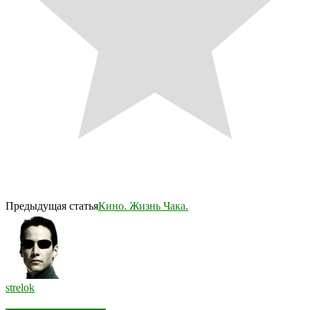
Предыдущая статья
Кино. Жизнь Чака.
strelok