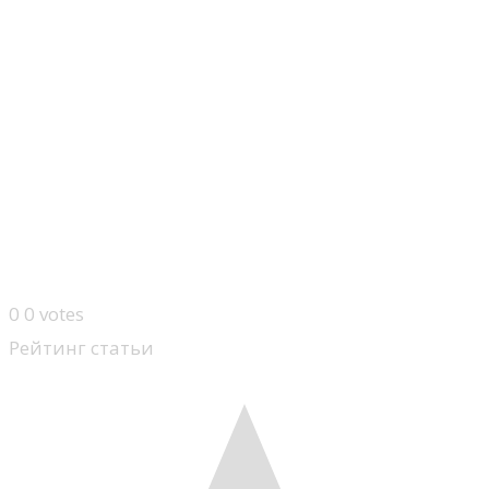
0
0
votes
Рейтинг статьи