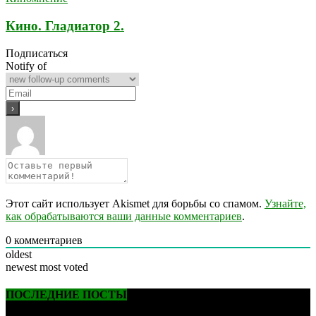
Кино. Гладиатор 2.
Подписаться
Notify of
Этот сайт использует Akismet для борьбы со спамом.
Узнайте,
как обрабатываются ваши данные комментариев
.
0
комментариев
oldest
newest
most voted
ПОСЛЕДНИЕ ПОСТЫ