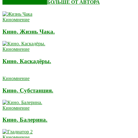
СХОЖИЕ СТАТЬИ
БОЛЬШЕ ОТ АВТОРА
Киномнение
Кино. Жизнь Чака.
Киномнение
Кино. Каскадёры.
Киномнение
Кино. Субстанция.
Киномнение
Кино. Балерина.
Киномнение