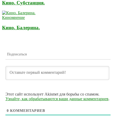
Кино. Субстанция.
Киномнение
Кино. Балерина.
Подписаться
Этот сайт использует Akismet для борьбы со спамом.
Узнайте, как обрабатываются ваши данные комментариев
.
0
КОММЕНТАРИЕВ