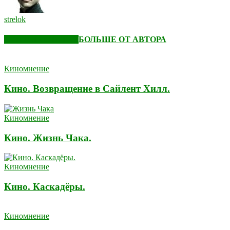
strelok
СХОЖИЕ СТАТЬИ
БОЛЬШЕ ОТ АВТОРА
Киномнение
Кино. Возвращение в Сайлент Хилл.
Киномнение
Кино. Жизнь Чака.
Киномнение
Кино. Каскадёры.
Киномнение