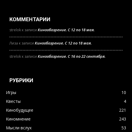
КОММЕНТАРИИ
Кинообозрение. С 12 по 18 мая.
strelok
к записи
Кинообозрение. С 12 по 18 мая.
Лиза
к записи
Кинообозрение. С 16 по 22 сентября.
strelok
к записи
РУБРИКИ
Игры
10
Квесты
4
Кинобудущее
221
Киномнение
243
Мысли вслух
53