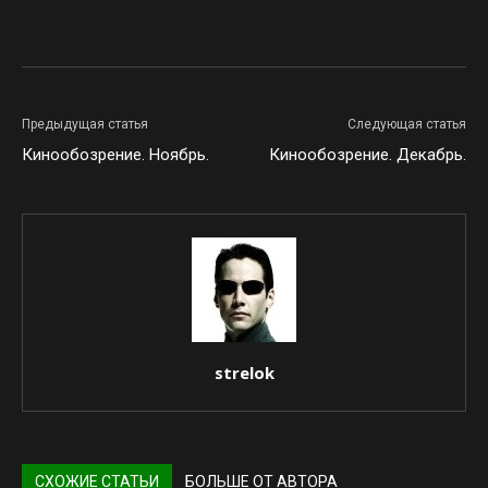
Предыдущая статья
Следующая статья
Кинообозрение. Ноябрь.
Кинообозрение. Декабрь.
strelok
СХОЖИЕ СТАТЬИ
БОЛЬШЕ ОТ АВТОРА