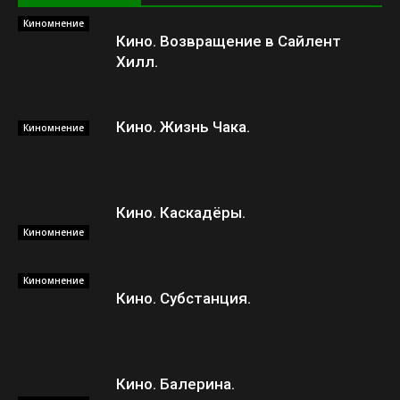
Киномнение
Кино. Возвращение в Сайлент
Хилл.
Кино. Жизнь Чака.
Киномнение
Кино. Каскадёры.
Киномнение
Киномнение
Кино. Субстанция.
Кино. Балерина.