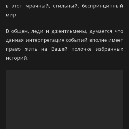
в этот мрачный, стильный, беспринципный
мир.
В общем, леди и джентльмены, думается что
данная интерпретация событий вполне имеет
право жить на Вашей полочке избранных
историй.