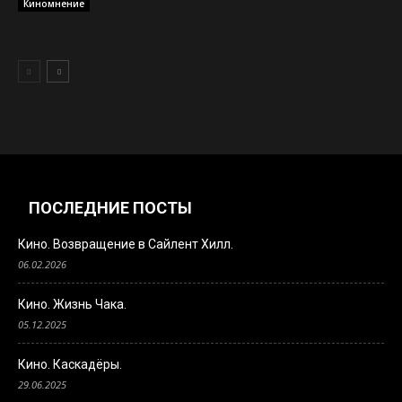
Киномнение
ПОСЛЕДНИЕ ПОСТЫ
Кино. Возвращение в Сайлент Хилл.
06.02.2026
Кино. Жизнь Чака.
05.12.2025
Кино. Каскадёры.
29.06.2025