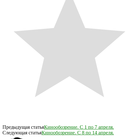
Предыдущая статья
Кинообозрение. С 1 по 7 апреля.
Следующая статья
Кинообозрение. С 8 по 14 апреля.