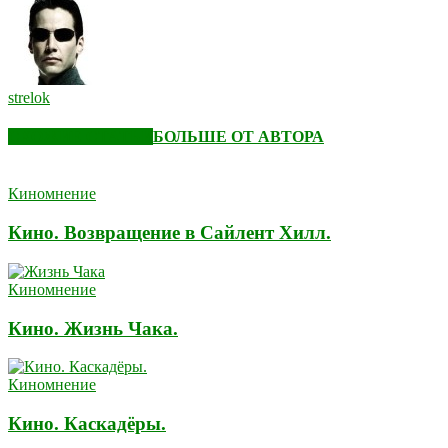
strelok
СХОЖИЕ СТАТЬИ
БОЛЬШЕ ОТ АВТОРА
Киномнение
Кино. Возвращение в Сайлент Хилл.
Киномнение
Кино. Жизнь Чака.
Киномнение
Кино. Каскадёры.