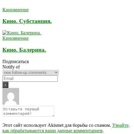
Киномнение
Кино. Субстанция.
Киномнение
Кино. Балерина.
Подписаться
Notify of
Этот сайт использует Akismet для борьбы со спамом.
Узнайте,
как обрабатываются ваши данные комментариев
.