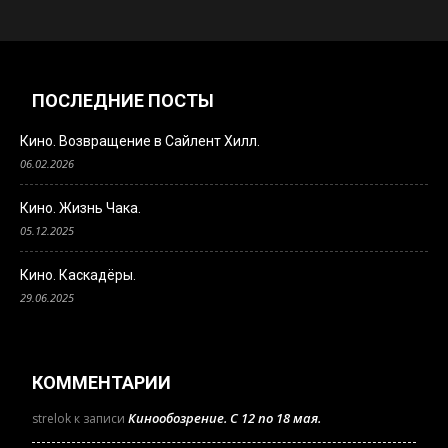
ПОСЛЕДНИЕ ПОСТЫ
Кино. Возвращение в Сайлент Хилл.
06.02.2026
Кино. Жизнь Чака.
05.12.2025
Кино. Каскадёры.
29.06.2025
КОММЕНТАРИИ
Кинообозрение. С 12 по 18 мая.
strelok
к записи