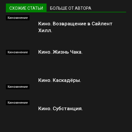
СХОЖИЕ СТАТЬИ
БОЛЬШЕ ОТ АВТОРА
Киномнение
Кино. Возвращение в Сайлент
Хилл.
Кино. Жизнь Чака.
Киномнение
Кино. Каскадёры.
Киномнение
Киномнение
Кино. Субстанция.