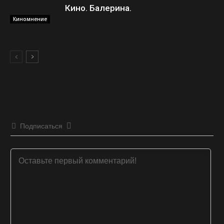
Кино. Балерина.
Киномнение
Подписаться