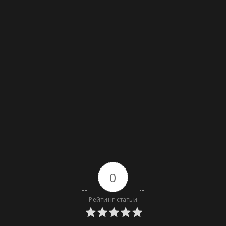
0
Рейтинг статьи