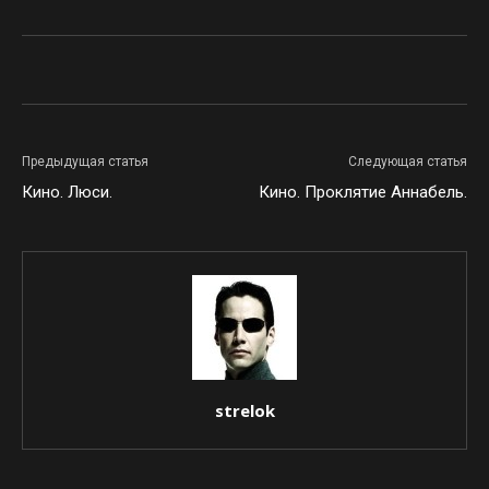
Предыдущая статья
Следующая статья
Кино. Люси.
Кино. Проклятие Аннабель.
strelok