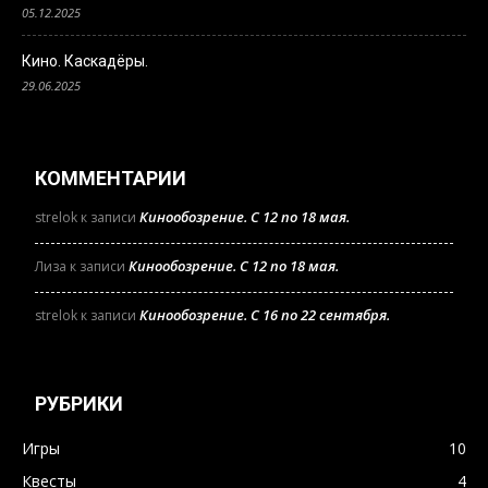
05.12.2025
Кино. Каскадёры.
29.06.2025
КОММЕНТАРИИ
Кинообозрение. С 12 по 18 мая.
strelok
к записи
Кинообозрение. С 12 по 18 мая.
Лиза
к записи
Кинообозрение. С 16 по 22 сентября.
strelok
к записи
РУБРИКИ
Игры
10
Квесты
4