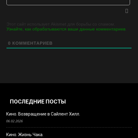
Этот сайт использует Akismet для борьбы со спамом.
Узнайте, как обрабатываются ваши данные комментариев
.
0
КОММЕНТАРИЕВ
ПОСЛЕДНИЕ ПОСТЫ
Кино. Возвращение в Сайлент Хилл.
06.02.2026
Кино. Жизнь Чака.