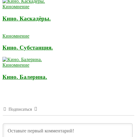
Киномнение
Кино. Каскадёры.
Киномнение
Кино. Субстанция.
Киномнение
Кино. Балерина.
Подписаться