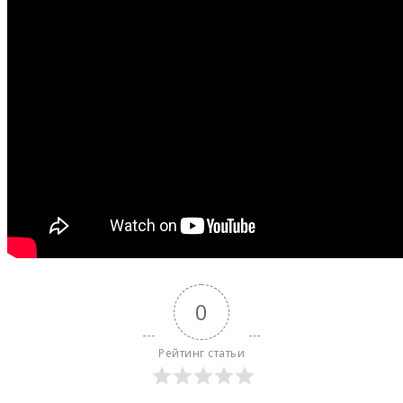
0
Рейтинг статьи