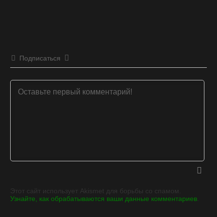
Подписаться
Этот сайт использует Akismet для борьбы со спамом.
Узнайте, как обрабатываются ваши данные комментариев
.