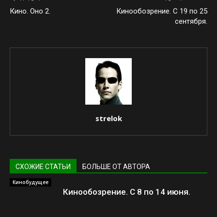
Кино. Оно 2.
Кинообозрение. С 19 по 25
сентября.
strelok
СХОЖИЕ СТАТЬИ
БОЛЬШЕ ОТ АВТОРА
Кинобудущее
Кинообозрение. С 8 по 14 июня.