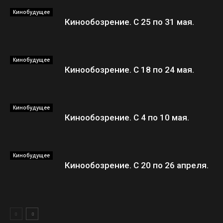
Кинобудущее
Кинообозрение. С 25 по 31 мая.
Кинобудущее
Кинообозрение. С 18 по 24 мая.
Кинобудущее
Кинообозрение. С 4 по 10 мая.
Кинобудущее
Кинообозрение. С 20 по 26 апреля.