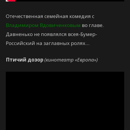
Отечественная семейная комедия с
Владимиром Вдовиченковым
во главе.
Давненько не появлялся всея-Бумер-
Российский на заглавных ролях…
Птичий дозор
(кинотеатр «Европа»)