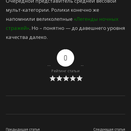
Очередной представитель средней весовой
мульт-категории. Ролики конечно же
напомнили великолепные
«Легенды ночных
стражей»
. Но – понятно — до давешнего уровня
качества далеко.
0
Рейтинг статьи
Предыдущая статья
Следующая статья