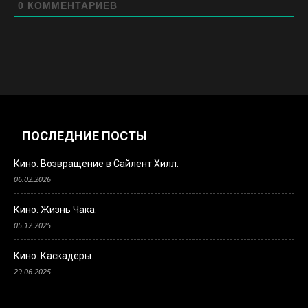
0
КОММЕНТАРИЕВ
ПОСЛЕДНИЕ ПОСТЫ
Кино. Возвращение в Сайлент Хилл.
06.02.2026
Кино. Жизнь Чака.
05.12.2025
Кино. Каскадёры.
29.06.2025