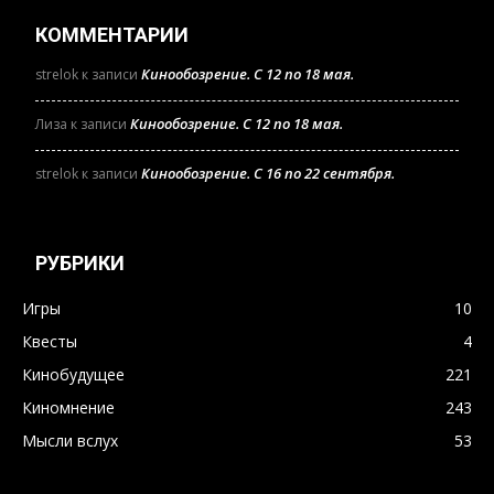
КОММЕНТАРИИ
Кинообозрение. С 12 по 18 мая.
strelok
к записи
Кинообозрение. С 12 по 18 мая.
Лиза
к записи
Кинообозрение. С 16 по 22 сентября.
strelok
к записи
РУБРИКИ
Игры
10
Квесты
4
Кинобудущее
221
Киномнение
243
Мысли вслух
53