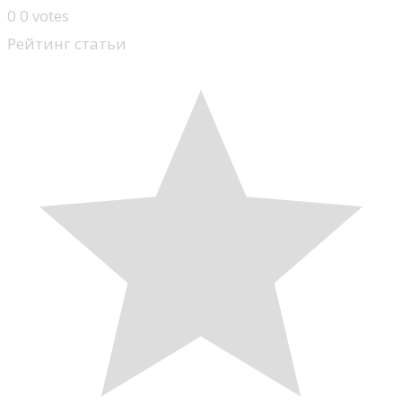
0
0
votes
Рейтинг статьи