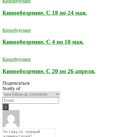
Кинобудущее
Кинообозрение. С 18 по 24 мая.
Кинобудущее
Кинообозрение. С 4 по 10 мая.
Кинобудущее
Кинообозрение. С 20 по 26 апреля.
Подписаться
Notify of