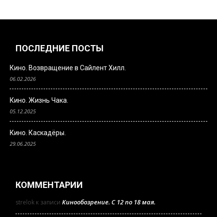
ПОСЛЕДНИЕ ПОСТЫ
Кино. Возвращение в Сайлент Хилл.
06.02.2026
Кино. Жизнь Чака.
05.12.2025
Кино. Каскадёры.
29.06.2025
КОММЕНТАРИИ
Кинообозрение. С 12 по 18 мая.
strelok
к записи