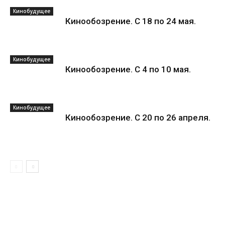
Кинобудущее
Кинообозрение. С 18 по 24 мая.
Кинобудущее
Кинообозрение. С 4 по 10 мая.
Кинобудущее
Кинообозрение. С 20 по 26 апреля.