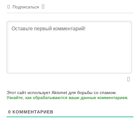
Подписаться
Этот сайт использует Akismet для борьбы со спамом.
Узнайте, как обрабатываются ваши данные комментариев
.
0
КОММЕНТАРИЕВ