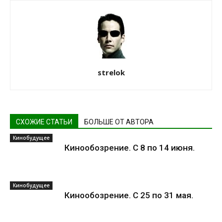
strelok
СХОЖИЕ СТАТЬИ
БОЛЬШЕ ОТ АВТОРА
Кинобудущее
Кинообозрение. С 8 по 14 июня.
Кинобудущее
Кинообозрение. С 25 по 31 мая.