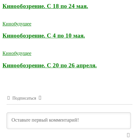
Кинообозрение. С 18 по 24 мая.
Кинобудущее
Кинообозрение. С 4 по 10 мая.
Кинобудущее
Кинообозрение. С 20 по 26 апреля.
Подписаться