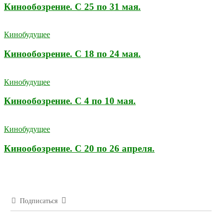
Кинообозрение. С 25 по 31 мая.
Кинобудущее
Кинообозрение. С 18 по 24 мая.
Кинобудущее
Кинообозрение. С 4 по 10 мая.
Кинобудущее
Кинообозрение. С 20 по 26 апреля.
Подписаться