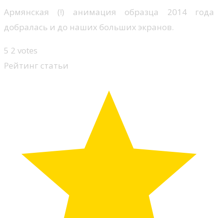
Армянская (!) анимация образца 2014 года
добралась и до наших больших экранов.
5
2
votes
Рейтинг статьи