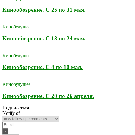
Кинообозрение. С 25 по 31 мая.
Кинобудущее
Кинообозрение. С 18 по 24 мая.
Кинобудущее
Кинообозрение. С 4 по 10 мая.
Кинобудущее
Кинообозрение. С 20 по 26 апреля.
Подписаться
Notify of